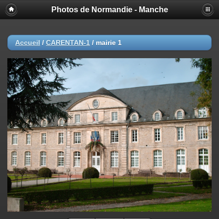
Photos de Normandie - Manche
Accueil
/
CARENTAN-1
/
mairie 1