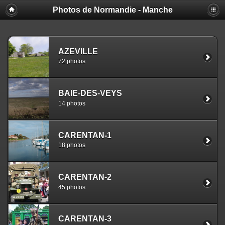
Photos de Normandie - Manche
AZEVILLE
72 photos
BAIE-DES-VEYS
14 photos
CARENTAN-1
18 photos
CARENTAN-2
45 photos
CARENTAN-3