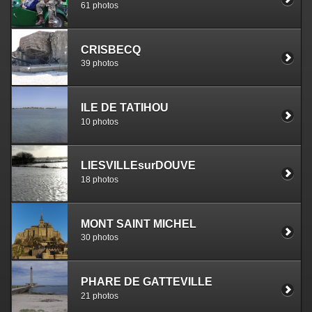
61 photos
CRISBECQ
39 photos
ILE DE TATIHOU
10 photos
LIESVILLEsurDOUVE
18 photos
MONT SAINT MICHEL
30 photos
PHARE DE GATTEVILLE
21 photos